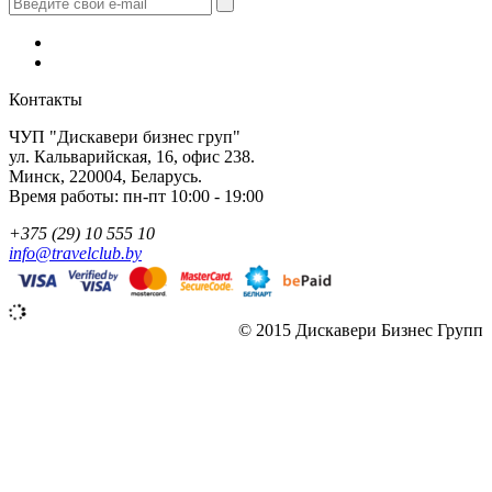
Контакты
ЧУП "Дискавери бизнес груп"
ул. Кальварийская, 16, офис 238.
Минск, 220004, Беларусь.
Время работы: пн-пт 10:00 - 19:00
+375 (29) 10 555 10
info@travelclub.by
© 2015 Дискавери Бизнес Групп