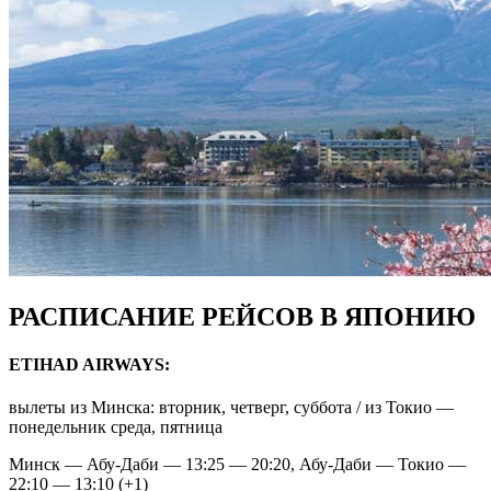
РАСПИСАНИЕ РЕЙСОВ В ЯПОНИЮ
ETIHAD AIRWAYS:
вылеты из Минска: вторник, четверг, суббота / из Токио —
понедельник среда, пятница
Минск — Абу-Даби — 13:25 — 20:20, Абу-Даби — Токио —
22:10 — 13:10 (+1)