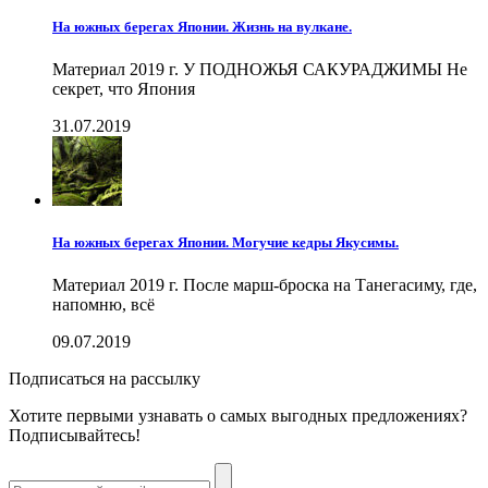
На южных берегах Японии. Жизнь на вулкане.
Материал 2019 г. У ПОДНОЖЬЯ САКУРАДЖИМЫ Не
секрет, что Япония
31.07.2019
На южных берегах Японии. Могучие кедры Якусимы.
Материал 2019 г. После марш-броска на Танегасиму, где,
напомню, всё
09.07.2019
Подписаться на рассылку
Хотите первыми узнавать о самых выгодных предложениях?
Подписывайтесь!