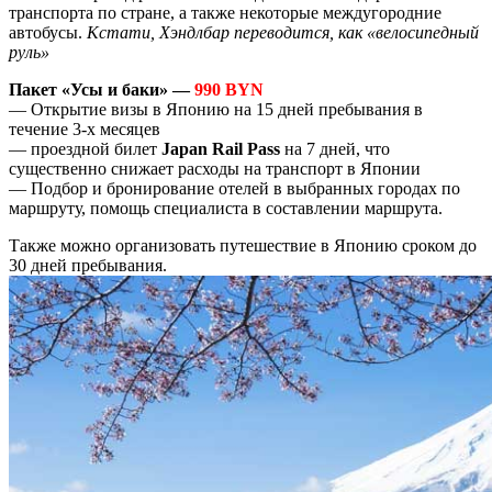
транспорта по стране, а также некоторые междугородние
автобусы.
Кстати, Хэндлбар переводится, как «велосипедный
руль»
Пакет «Усы и баки» —
990 BYN
— Открытие визы в Японию на 15 дней пребывания в
течение 3-х месяцев
— проездной билет
Japan Rail Pass
на 7 дней, что
существенно снижает расходы на транспорт в Японии
— Подбор и бронирование отелей в выбранных городах по
маршруту, помощь специалиста в составлении маршрута.
Также можно организовать путешествие в Японию сроком до
30 дней пребывания.