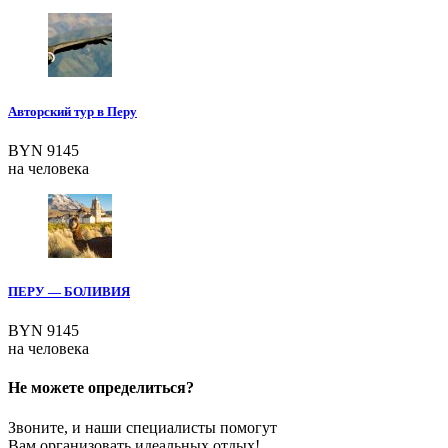
Авторский тур в Перу
BYN 9145
на человека
ПЕРУ — БОЛИВИЯ
BYN 9145
на человека
Не можете определиться?
Звоните, и наши специалисты помогут
Вам организовать идеальных отдых!