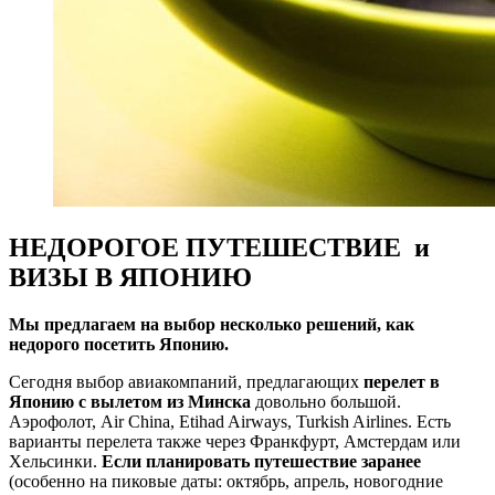
НЕДОРОГОЕ ПУТЕШЕСТВИЕ и
ВИЗЫ В ЯПОНИЮ
Мы предлагаем на выбор несколько решений, как
недорого посетить Японию.
Сегодня выбор авиакомпаний, предлагающих
перелет в
Японию с вылетом из Минска
довольно большой.
Аэрофолот, Air China, Etihad Airways, Turkish Airlines. Есть
варианты перелета также через Франкфурт, Амстердам или
Хельсинки.
Если планировать путешествие заранее
(особенно на пиковые даты: октябрь, апрель, новогодние