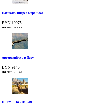
Намибия. Вперед в прошлое!
BYN 10075
на человека
Авторский тур в Перу
BYN 9145
на человека
ПЕРУ — БОЛИВИЯ