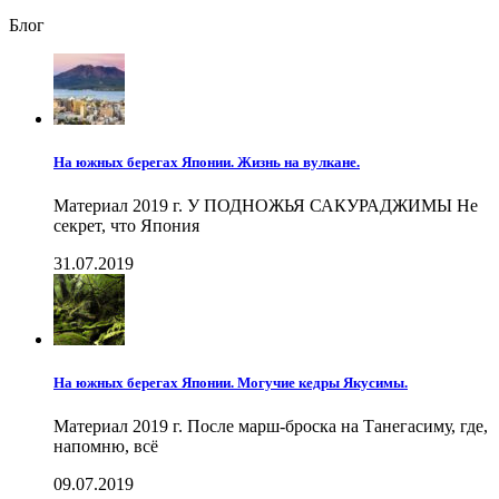
Блог
На южных берегах Японии. Жизнь на вулкане.
Материал 2019 г. У ПОДНОЖЬЯ САКУРАДЖИМЫ Не
секрет, что Япония
31.07.2019
На южных берегах Японии. Могучие кедры Якусимы.
Материал 2019 г. После марш-броска на Танегасиму, где,
напомню, всё
09.07.2019