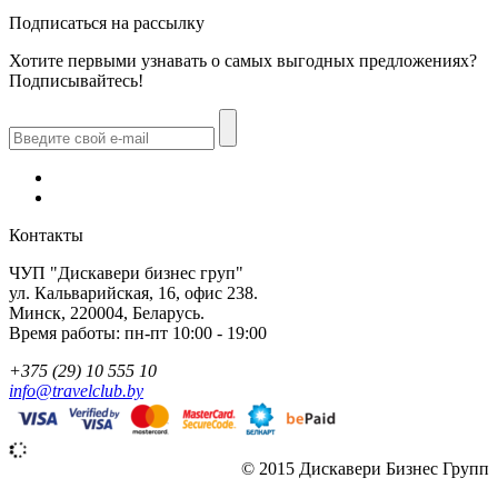
Подписаться на рассылку
Хотите первыми узнавать о самых выгодных предложениях?
Подписывайтесь!
Контакты
ЧУП "Дискавери бизнес груп"
ул. Кальварийская, 16, офис 238.
Минск, 220004, Беларусь.
Время работы: пн-пт 10:00 - 19:00
+375 (29) 10 555 10
info@travelclub.by
© 2015 Дискавери Бизнес Групп