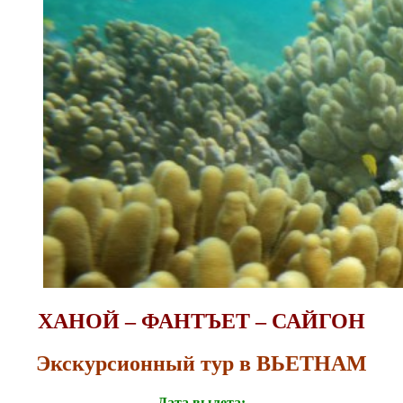
ХАНОЙ – ФАНТЪЕТ – САЙГОН
Экскурсионный тур в ВЬЕТНАМ
Дата вылета: